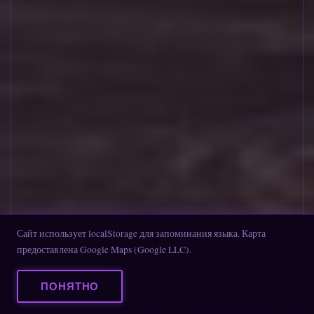
Сайт использует localStorage для запоминания языка. Карта
предоставлена Google Maps (Google LLC).
ПРОКРУТИТЕ ВНИЗ
ПОНЯТНО