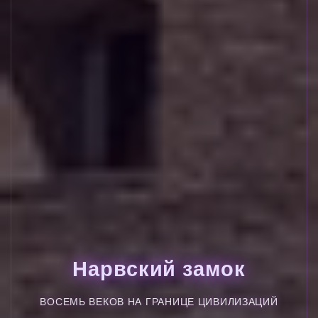
Нарвский замок
ВОСЕМЬ ВЕКОВ НА ГРАНИЦЕ ЦИВИЛИЗАЦИЙ