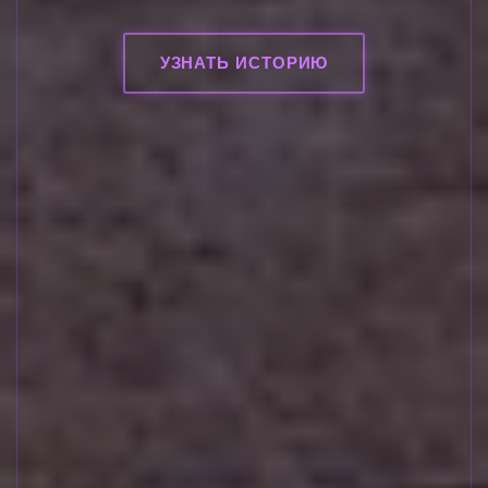
УЗНАТЬ ИСТОРИЮ